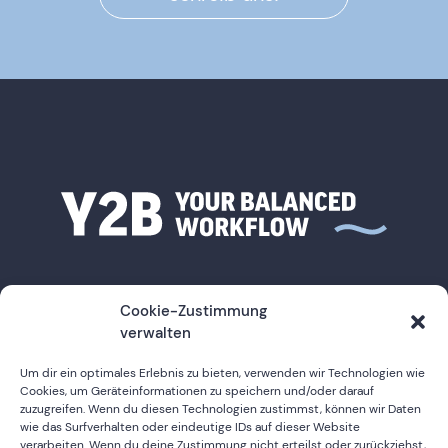
Cookie-Zustimmung
verwalten
Um dir ein optimales Erlebnis zu bieten, verwenden wir Technologien wie
Cookies, um Geräteinformationen zu speichern und/oder darauf
Impressum
zuzugreifen. Wenn du diesen Technologien zustimmst, können wir Daten
wie das Surfverhalten oder eindeutige IDs auf dieser Website
Datenschutz
verarbeiten. Wenn du deine Zustimmung nicht erteilst oder zurückziehst,