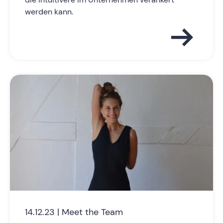
werden kann.
14.12.23 | Meet the Team