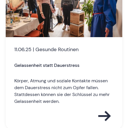
11.06.25 | Gesunde Routinen
Gelassenheit statt Dauerstress
Körper, Atmung und soziale Kontakte müssen
dem Dauerstress nicht zum Opfer fallen.
Stattdessen können sie der Schlüssel zu mehr
Gelassenheit werden.