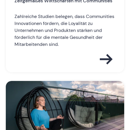
Zeitgemäßes WIRtschaften mit Communities
Zahlreiche Studien belegen, dass Communities
Innovationen fördern, die Loyalität zu
Unternehmen und Produkten stärken und
förderlich für die mentale Gesundheit der
Mitarbeitenden sind.