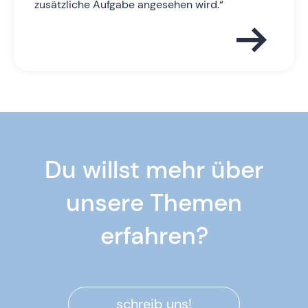
zusätzliche Aufgabe angesehen wird.“
Du willst mehr über
unsere Themen
erfahren?
schreib uns!