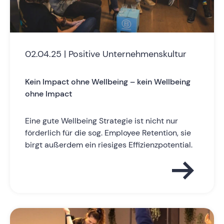
02.04.25 | Positive Unternehmenskultur
Kein Impact ohne Wellbeing – kein Wellbeing
ohne Impact
Eine gute Wellbeing Strategie ist nicht nur
förderlich für die sog. Employee Retention, sie
birgt außerdem ein riesiges Effizienzpotential.