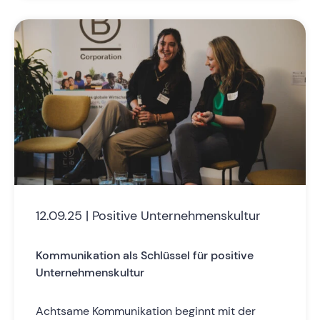
12.09.25 | Positive Unternehmenskultur
Kommunikation als Schlüssel für positive
Unternehmenskultur
Achtsame Kommunikation beginnt mit der