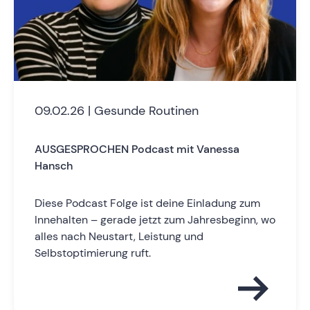
09.02.26 | Gesunde Routinen
AUSGESPROCHEN Podcast mit Vanessa
Hansch
Diese Podcast Folge ist deine Einladung zum
Innehalten – gerade jetzt zum Jahresbeginn, wo
alles nach Neustart, Leistung und
Selbstoptimierung ruft.