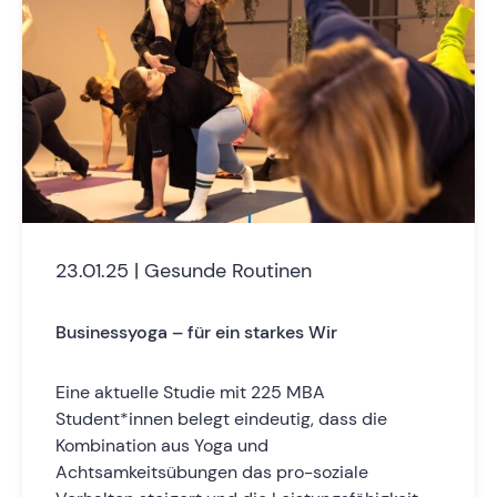
23.01.25 | Gesunde Routinen
Businessyoga – für ein starkes Wir
Eine aktuelle Studie mit 225 MBA
Student*innen belegt eindeutig, dass die
Kombination aus Yoga und
Achtsamkeitsübungen das pro-soziale