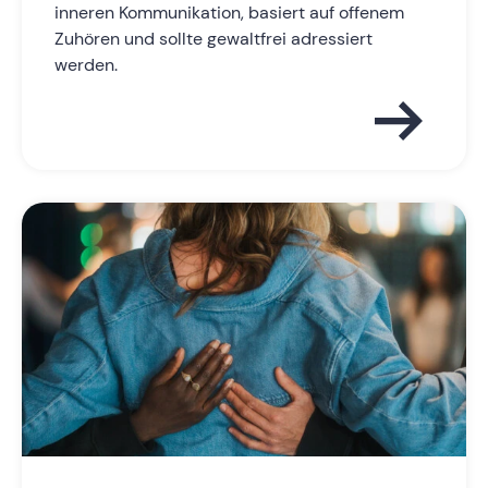
inneren Kommunikation, basiert auf offenem
Zuhören und sollte gewaltfrei adressiert
werden.