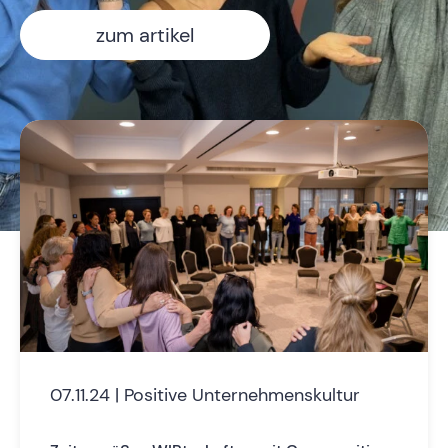
zum artikel
07.11.24 | Positive Unternehmenskultur