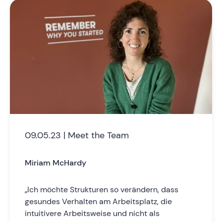
09.05.23 | Meet the Team
Miriam McHardy
„Ich möchte Strukturen so verändern, dass
gesundes Verhalten am Arbeitsplatz, die
intuitivere Arbeitsweise und nicht als