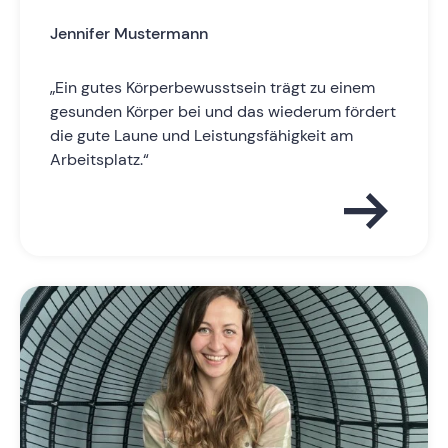
Jennifer Mustermann
„Ein gutes Körperbewusstsein trägt zu einem
gesunden Körper bei und das wiederum fördert
die gute Laune und Leistungsfähigkeit am
Arbeitsplatz.“