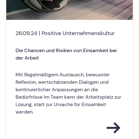
26.09.24 | Positive Unternehmenskultur
Die Chancen und Risiken von Einsamkeit bei
der Arbeit
Mit Regelmäßigem Austausch, bewusster
Reflexion, wertschätzenden Dialogen und
kontinuierlicher Anpassungen an die
Bedürfnisse im Team kann der Arbeitsplatz zur
Lösung, statt zur Ursache für Einsamkeit
werden.