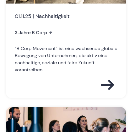
01.11.25 | Nachhaltigkeit
3 Jahre B Corp 🎉
“B Corp Movement” ist eine wachsende globale
Bewegung von Unternehmen, die aktiv eine
nachhaltige, soziale und faire Zukunft
vorantreiben.