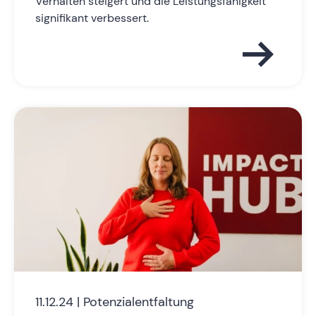
Verhalten steigert und die Leistungsfähigkeit
signifikant verbessert.
11.12.24 | Potenzialentfaltung