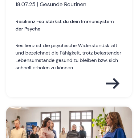
18.07.25 | Gesunde Routinen
Resilienz -so stärkst du dein Immunsystem
der Psyche
Resilienz ist die psychische Widerstandskraft
und bezeichnet die Fähigkeit, trotz belastender
Lebensumstände gesund zu bleiben bzw. sich
schnell erholen zu können.