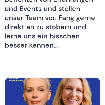
und Events und stellen
unser Team vor. Fang gerne
direkt an zu stöbern und
lerne uns ein bisschen
besser kennen…