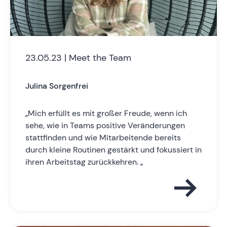
23.05.23 | Meet the Team
Julina Sorgenfrei
„Mich erfüllt es mit großer Freude, wenn ich
sehe, wie in Teams positive Veränderungen
stattfinden und wie Mitarbeitende bereits
durch kleine Routinen gestärkt und fokussiert in
ihren Arbeitstag zurückkehren. „