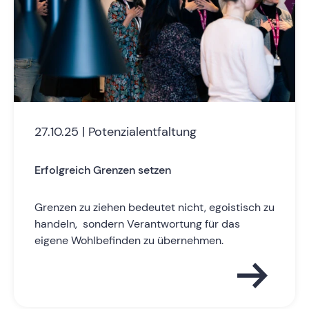
27.10.25 | Potenzialentfaltung
Erfolgreich Grenzen setzen
Grenzen zu ziehen bedeutet nicht, egoistisch zu
handeln, sondern Verantwortung für das
eigene Wohlbefinden zu übernehmen.