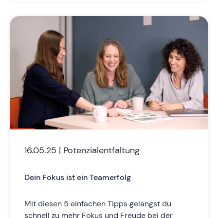
16.05.25 | Potenzialentfaltung
Dein Fokus ist ein Teamerfolg
Mit diesen 5 einfachen Tipps gelangst du
schnell zu mehr Fokus und Freude bei der