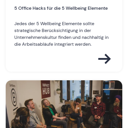
5 Office Hacks für die 5 Wellbeing Elemente
Jedes der 5 Wellbeing Elemente sollte
strategische Berücksichtigung in der
Unternehmenskultur finden und nachhaltig in
die Arbeitsabläufe integriert werden.