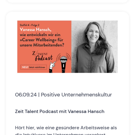
06.09.24 | Positive Unternehmenskultur
Zeit Talent Podcast mit Vanessa Hansch
Hört hier, wie eine gesündere Arbeitsweise als
die Intuitivere im Unternehmen verankert