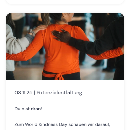
03.11.25 | Potenzialentfaltung
Du bist dran!
Zum World Kindness Day schauen wir darauf,