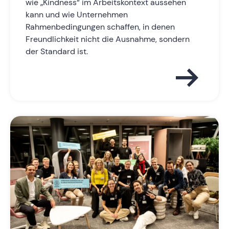
wie „Kindness“ im Arbeitskontext aussehen
kann und wie Unternehmen
Rahmenbedingungen schaffen, in denen
Freundlichkeit nicht die Ausnahme, sondern
der Standard ist.