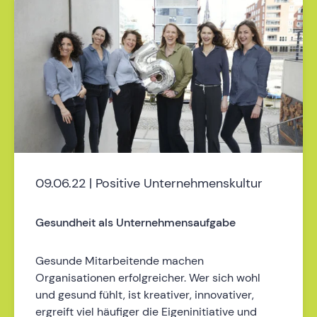
09.06.22 | Positive Unternehmenskultur
Gesundheit als Unternehmensaufgabe
Gesunde Mitarbeitende machen
Organisationen erfolgreicher. Wer sich wohl
und gesund fühlt, ist kreativer, innovativer,
ergreift viel häufiger die Eigeninitiative und