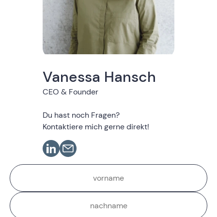
Vanessa Hansch
CEO & Founder
Du hast noch Fragen?
Kontaktiere mich gerne direkt!