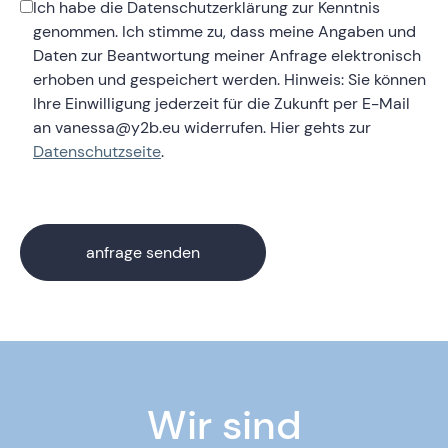
Ich habe die Datenschutzerklärung zur Kenntnis
genommen. Ich stimme zu, dass meine Angaben und
Daten zur Beantwortung meiner Anfrage elektronisch
erhoben und gespeichert werden. Hinweis: Sie können
Ihre Einwilligung jederzeit für die Zukunft per E-Mail
an vanessa@y2b.eu widerrufen. Hier gehts zur
Datenschutzseite
.
Wir sind