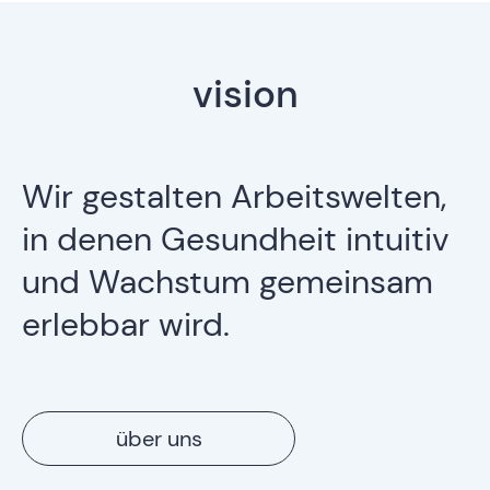
vision
Wir gestalten Arbeitswelten,
in denen Gesundheit intuitiv
und Wachstum gemeinsam
erlebbar wird.
über uns