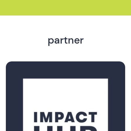
partner