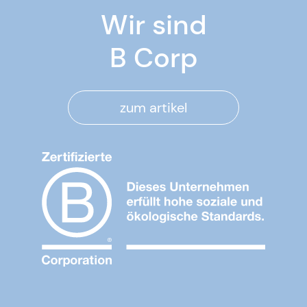
Wir sind
B Corp
zum artikel