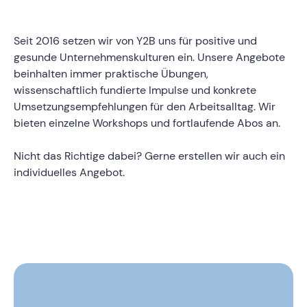
Seit 2016 setzen wir von Y2B uns für positive und
gesunde Unternehmenskulturen ein. Unsere Angebote
beinhalten immer praktische Übungen,
wissenschaftlich fundierte Impulse und konkrete
Umsetzungsempfehlungen für den Arbeitsalltag. Wir
bieten einzelne Workshops und fortlaufende Abos an.
Nicht das Richtige dabei? Gerne erstellen wir auch ein
individuelles Angebot.