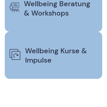
Wellbeing Beratung
& Workshops
Wellbeing Kurse &
Impulse